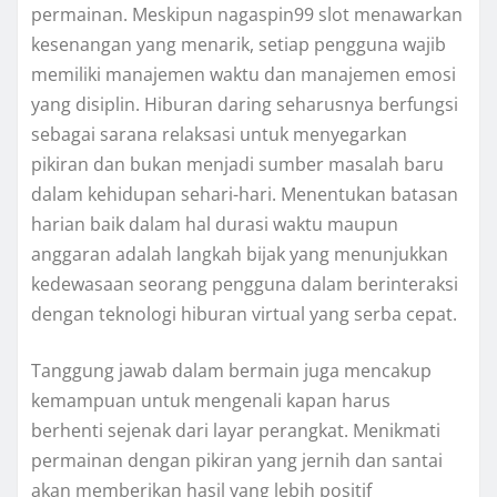
permainan. Meskipun nagaspin99 slot menawarkan
kesenangan yang menarik, setiap pengguna wajib
memiliki manajemen waktu dan manajemen emosi
yang disiplin. Hiburan daring seharusnya berfungsi
sebagai sarana relaksasi untuk menyegarkan
pikiran dan bukan menjadi sumber masalah baru
dalam kehidupan sehari-hari. Menentukan batasan
harian baik dalam hal durasi waktu maupun
anggaran adalah langkah bijak yang menunjukkan
kedewasaan seorang pengguna dalam berinteraksi
dengan teknologi hiburan virtual yang serba cepat.
Tanggung jawab dalam bermain juga mencakup
kemampuan untuk mengenali kapan harus
berhenti sejenak dari layar perangkat. Menikmati
permainan dengan pikiran yang jernih dan santai
akan memberikan hasil yang lebih positif