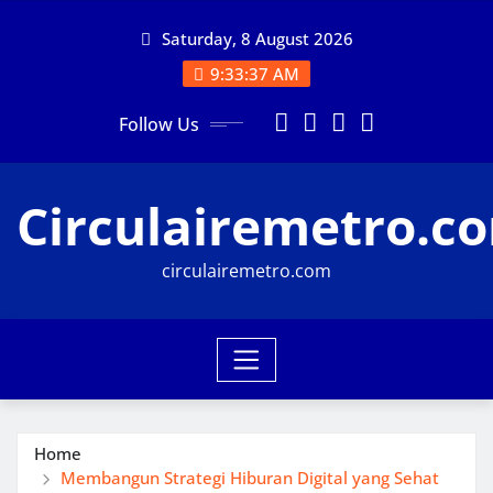
Skip
Saturday, 8 August 2026
to
content
9:33:38 AM
Follow Us
Circulairemetro.c
circulairemetro.com
Home
Membangun Strategi Hiburan Digital yang Sehat