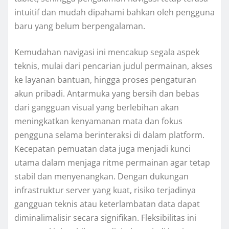
intuitif dan mudah dipahami bahkan oleh pengguna
baru yang belum berpengalaman.
Kemudahan navigasi ini mencakup segala aspek
teknis, mulai dari pencarian judul permainan, akses
ke layanan bantuan, hingga proses pengaturan
akun pribadi. Antarmuka yang bersih dan bebas
dari gangguan visual yang berlebihan akan
meningkatkan kenyamanan mata dan fokus
pengguna selama berinteraksi di dalam platform.
Kecepatan pemuatan data juga menjadi kunci
utama dalam menjaga ritme permainan agar tetap
stabil dan menyenangkan. Dengan dukungan
infrastruktur server yang kuat, risiko terjadinya
gangguan teknis atau keterlambatan data dapat
diminalimalisir secara signifikan. Fleksibilitas ini