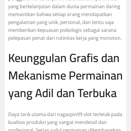
yang berkelanjutan dalam dunia permainan daring
memastikan bahwa setiap orang mendapatkan
pengalaman yang unik, personal, dan tentu saja
memberikan kepuasan psikologis sebagai sarana
pelepasan penat dari rutinitas kerja yang monoton.
Keunggulan Grafis dan
Mekanisme Permainan
yang Adil dan Terbuka
Daya tarik utama dari nagaspin99 slot terletak pada
kualitas produksi yang sangat mendetail dan
profesional. Setiap judul permainan dikembangkan