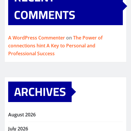
COMMENTS
A WordPress Commenter
on
The Power of
connections hint A Key to Personal and
Professional Success
ARCHIVES
August 2026
July 2026