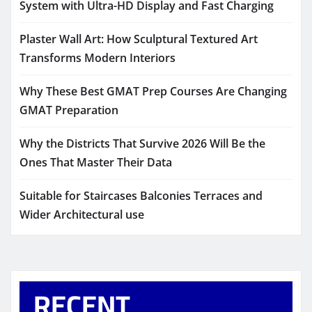
System with Ultra-HD Display and Fast Charging
Plaster Wall Art: How Sculptural Textured Art
Transforms Modern Interiors
Why These Best GMAT Prep Courses Are Changing
GMAT Preparation
Why the Districts That Survive 2026 Will Be the
Ones That Master Their Data
Suitable for Staircases Balconies Terraces and
Wider Architectural use
RECENT