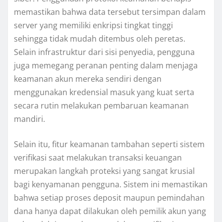
memastikan bahwa data tersebut tersimpan dalam
server yang memiliki enkripsi tingkat tinggi
sehingga tidak mudah ditembus oleh peretas.
Selain infrastruktur dari sisi penyedia, pengguna
juga memegang peranan penting dalam menjaga
keamanan akun mereka sendiri dengan
menggunakan kredensial masuk yang kuat serta
secara rutin melakukan pembaruan keamanan
mandiri.
Selain itu, fitur keamanan tambahan seperti sistem
verifikasi saat melakukan transaksi keuangan
merupakan langkah proteksi yang sangat krusial
bagi kenyamanan pengguna. Sistem ini memastikan
bahwa setiap proses deposit maupun pemindahan
dana hanya dapat dilakukan oleh pemilik akun yang