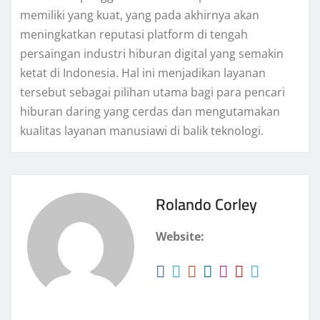
memiliki yang kuat, yang pada akhirnya akan
meningkatkan reputasi platform di tengah
persaingan industri hiburan digital yang semakin
ketat di Indonesia. Hal ini menjadikan layanan
tersebut sebagai pilihan utama bagi para pencari
hiburan daring yang cerdas dan mengutamakan
kualitas layanan manusiawi di balik teknologi.
Rolando Corley
Website: