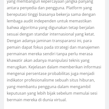
yang membangun kepercayaan jangka panjang
antara penyedia dan pengguna. Platform yang
bereputasi tinggi biasanya bekerja sama dengan
lembaga audit independen untuk memastikan
bahwa algoritma yang digunakan tetap berjalan
sesuai dengan standar internasional yang ketat.
Dengan adanya jaminan transparansi ini, para
pemain dapat fokus pada strategi dan manajemen
permainan mereka sendiri tanpa perlu merasa
khawatir akan adanya manipulasi teknis yang
merugikan. Kejelasan dalam memberikan informasi
mengenai persentase probabilitas juga menjadi
indikator profesionalisme sebuah situs hiburan,
yang membantu pengguna dalam mengambil
keputusan yang lebih bijak sebelum memulai sesi
bermain mereka di dunia virtual.